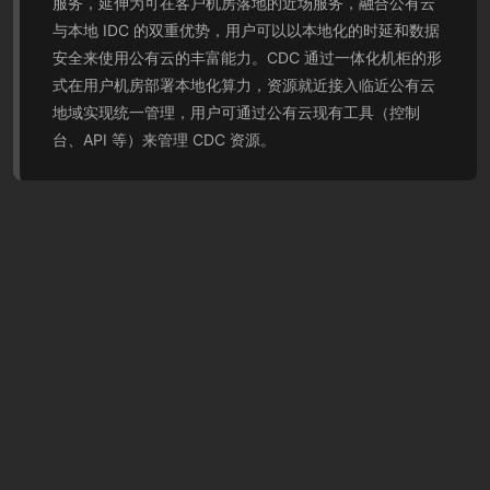
服务，延伸为可在客户机房落地的近场服务，融合公有云
与本地 IDC 的双重优势，用户可以以本地化的时延和数据
安全来使用公有云的丰富能力。CDC 通过一体化机柜的形
式在用户机房部署本地化算力，资源就近接入临近公有云
地域实现统一管理，用户可通过公有云现有工具（控制
台、API 等）来管理 CDC 资源。