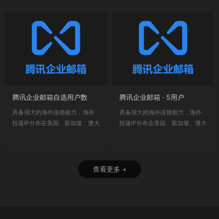
腾讯企业邮箱自选用户数
腾讯企业邮箱 · 5用户
具备强大的海外连接能力，海外
具备强大的海外连接能力，海外
投递IP分布在美国、新加坡、澳大
投递IP分布在美国、新加坡、澳大
利亚等多个...
利亚等多个...
查看更多 +