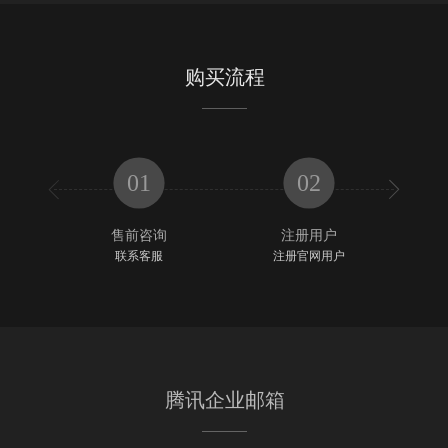
购买流程
01
02


售前咨询
注册用户
联系客服
注册官网用户
腾讯企业邮箱