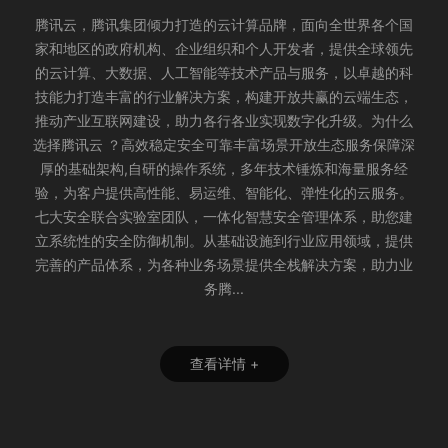
腾讯云，腾讯集团倾力打造的云计算品牌，面向全世界各个国
家和地区的政府机构、企业组织和个人开发者，提供全球领先
的云计算、大数据、人工智能等技术产品与服务，以卓越的科
技能力打造丰富的行业解决方案，构建开放共赢的云端生态，
推动产业互联网建设，助力各行各业实现数字化升级。为什么
选择腾讯云 ？高效稳定安全可靠丰富场景开放生态服务保障深
厚的基础架构,自研的操作系统，多年技术锤炼和海量服务经
验，为客户提供高性能、易运维、智能化、弹性化的云服务。
七大安全联合实验室团队，一体化智慧安全管理体系，助您建
立系统性的安全防御机制。从基础设施到行业应用领域，提供
完善的产品体系，为各种业务场景提供全栈解决方案，助力业
务腾...
查看详情 +