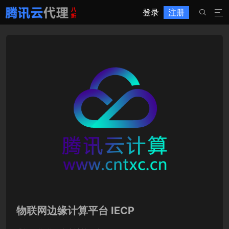
登录
注册


物联网边缘计算平台 IECP