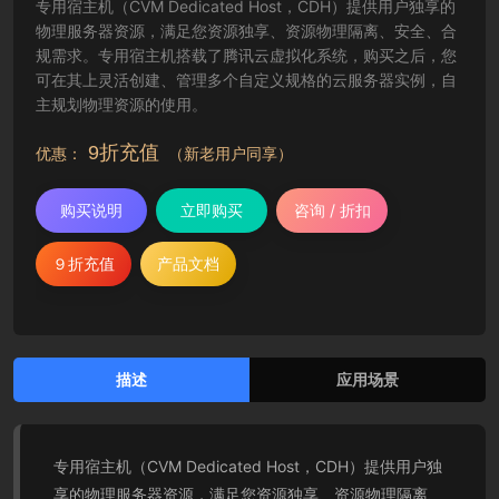
专用宿主机（CVM Dedicated Host，CDH）提供用户独享的
物理服务器资源，满足您资源独享、资源物理隔离、安全、合
规需求。专用宿主机搭载了腾讯云虚拟化系统，购买之后，您
可在其上灵活创建、管理多个自定义规格的云服务器实例，自
主规划物理资源的使用。
9折充值
优惠：
（新老用户同享）
购买说明
立即购买
咨询 / 折扣
９折充值
产品文档
描述
应用场景
专用宿主机（CVM Dedicated Host，CDH）提供用户独
享的物理服务器资源，满足您资源独享、资源物理隔离、