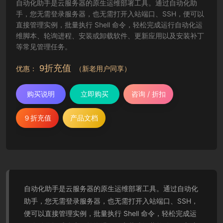
自动化助手是云服务器的原生运维部署工具。通过自动化助
手，您无需登录服务器，也无需打开入站端口、SSH，便可以
直接管理实例，批量执行 Shell 命令，轻松完成运行自动化运
维脚本、轮询进程、安装或卸载软件、更新应用以及安装补丁
等常见管理任务。
9折充值
优惠：
（新老用户同享）
购买说明
立即购买
咨询 / 折扣
９折充值
产品文档
自动化助手是云服务器的原生运维部署工具。通过自动化
助手，您无需登录服务器，也无需打开入站端口、SSH，
便可以直接管理实例，批量执行 Shell 命令，轻松完成运