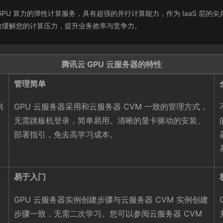
PU）是提供 GPU 算力的弹性计算服务，具有超强的并行计算能力，作为 Iaa
效缓解您的计算压力，提升业务效率与竞争力。
腾讯云 GPU 云服务器的特性
管理简单
供
GPU 云服务器采用和云服务器 CVM 一致的管理方式，
无需跳板机登录，简单易用。清晰的显卡驱动的安装、
部署指引，免去高学习成本。
易于入门
GPU 云服务器实例创建步骤与云服务器 CVM 实例创建
步骤一致，无需二次学习。您可以参阅云服务器 CVM