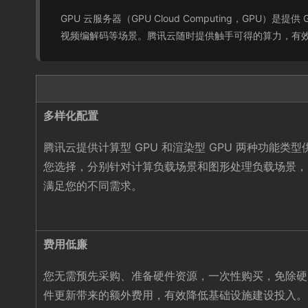
GPU 云服务器（GPU Cloud Computing，G
视频编解码等场景。腾讯云随时提供触手可得的算力，有
多样化配置
腾讯云提供计算型 GPU 和渲染型 GPU 两种功能类型
您选择，分别针对计算负载场景和图形处理负载场景，
满足您的不同需求。
费用低廉
您无需预先采购、准备硬件资源，一次性购买，免除硬
件更新带来的额外费用，有效降低基础设施建设投入。